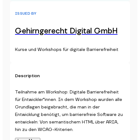
ISSUED BY
Gehirngerecht Digital GmbH
Kurse und Workshops für digitale Barrierefreiheit
Description
Teilnahme am Workshop: Digitale Barrierefreiheit
für Entwickler*innen. In dem Workshop wurden alle
Grundlagen beigebracht, die man in der
Entwicklung benötigt, um barrierefreie Software zu
entwickeln: Von semantischem HTML über ARIA,
hin zu den WCAG-Kriterien.